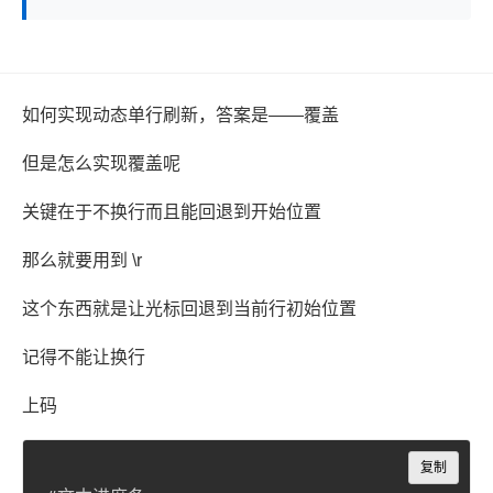
如何实现动态单行刷新，答案是——覆盖
但是怎么实现覆盖呢
关键在于不换行而且能回退到开始位置
那么就要用到 \r
这个东西就是让光标回退到当前行初始位置
记得不能让换行
上码
Copy
复制