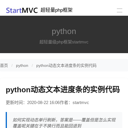
超轻量php框架
python
超轻量级php框架startmvc
首页
python
python动态文本进度条的实例代码
python动态文本进度条的实例代码
更新时间：2020-08-22 16:06
作者：startmvc
如何实现动态单行刷新，答案是——覆盖但是怎么实现
覆盖呢关键在于不换行而且能回退到