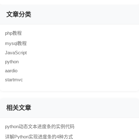
文章分类
php教程
mysql教程
JavaScript
python
aardio
startmvc
相关文章
python动态文本进度条的实例代码
详解Python实现进度条的4种方式