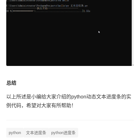
总结
以上所述是小编给大家介绍的python动态文本进度条的实
例代码，希望对大家有所帮助！
python
文本进度条
python进度条