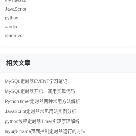
JavaScript
python
aardio
startmvc
相关文章
MySQL定时器EVENT学习笔记
MySQL定时器开启、调用实现代码
Python timer定时器两种常用方法解析
JavaScript定时器常见用法实例分析
python线程定时器Timer实现原理解析
layui多iframe页面控制定时器运行的方法