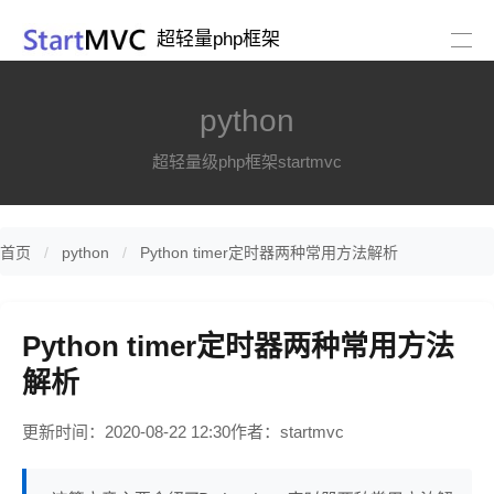
超轻量php框架
python
超轻量级php框架startmvc
首页
python
Python timer定时器两种常用方法解析
Python timer定时器两种常用方法
解析
更新时间：2020-08-22 12:30
作者：startmvc