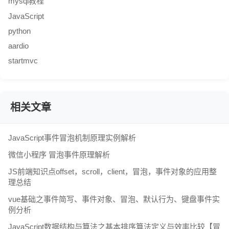
mysql教程
JavaScript
python
aardio
startmvc
相关文章
JavaScript事件冒泡机制原理实例解析
微信小程序 冒泡事件原理解析
JS前端知识点offset，scroll，client，冒泡，事件对象的应用整
理总结
vue基础之事件简写、事件对象、冒泡、默认行为、键盘事件实
例分析
JavaScript数据结构与算法之基本排序算法定义与效率比较【冒