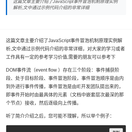
这篇文章主要介绍了JavaScript事件冒泡机制原理实例
解析,文中通过示例代码介绍的非常详细
这篇文章主要介绍了JavaScript事件冒泡机制原理实例解
析,文中通过示例代码介绍的非常详细，对大家的学习或者
工作具有一定的参考学习价值,需要的朋友可以参考下
DOM事件流（event flow ）存在三个阶段：事件捕获阶
段、处于目标阶段、事件冒泡阶段，事件冒泡顺序是由内
到外进行事件传播，事件冒泡是由IE开发团队提出来的，
即事件开始时由最具体的元素（文档中嵌套层次最深的那
个节点）接收，然后逐级向上传播。
听了简介介绍之后，您可能不理解，所以举个例子：
Copy