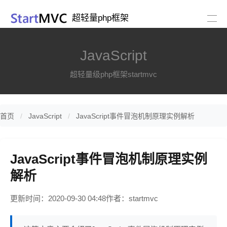
超轻量php框架
JavaScript
超轻量级php框架startmvc
首页
JavaScript
JavaScript事件冒泡机制原理实例解析
JavaScript事件冒泡机制原理实例
解析
更新时间：2020-09-30 04:48
作者：startmvc