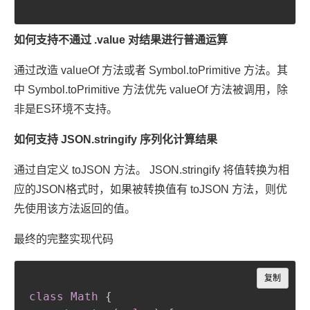
如何支持不通过 .value 对结果进行普通运算
通过改造 valueOf 方法或者 Symbol.toPrimitive 方法。其
中 Symbol.toPrimitive 方法优先 valueOf 方法被调用，除
非是ES环境不支持。
如何支持 JSON.stringify 序列化计算结果
通过自定义 toJSON 方法。 JSON.stringify 将值转换为相
应的JSON格式时，如果被转换值有 toJSON 方法，则优
先使用该方法返回的值。
最终的完整实现代码
Copy
复制
class Math
{