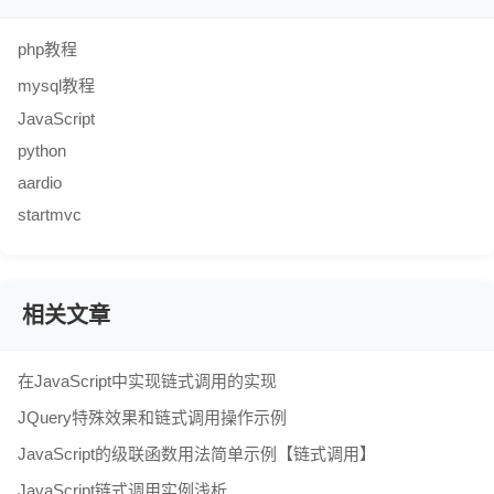
php教程
mysql教程
JavaScript
python
aardio
startmvc
相关文章
在JavaScript中实现链式调用的实现
JQuery特殊效果和链式调用操作示例
JavaScript的级联函数用法简单示例【链式调用】
JavaScript链式调用实例浅析