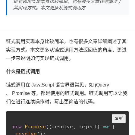
链式调用实现本身比较简单，也有很多文章详细阐述了
其实现方式。本文更多从链式调用方
链式调用实现本身比较简单，也有很多文章详细阐述了其
实现方式。本文更多从链式调用方法返回值的角度，更进
一步来说明如何实现链式调用。
什么是链式调用
链式调用在 JavaScript 语言界很常见，如 jQuery
、 Promise 等，都是使用的链式调用。链式调用可以让我
们在进行连续操作时，写出更简洁的代码。
Copy
复制
new
Promise
(
(
resolve
,
 reject
)
=>
{
resolve
(
)
;