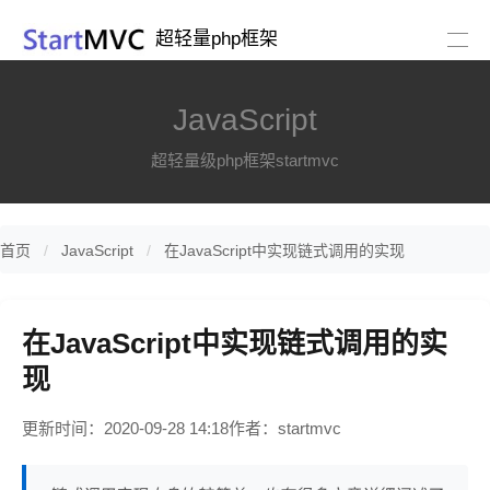
超轻量php框架
JavaScript
超轻量级php框架startmvc
首页
JavaScript
在JavaScript中实现链式调用的实现
在JavaScript中实现链式调用的实
现
更新时间：2020-09-28 14:18
作者：startmvc