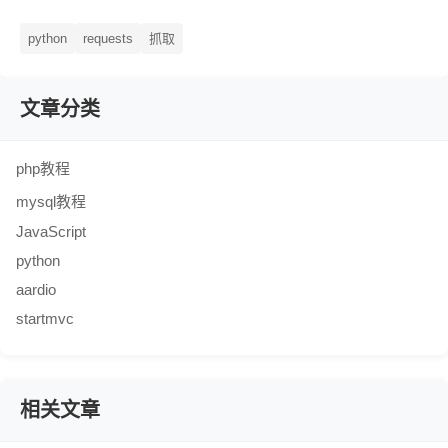
python
requests
抓取
文章分类
php教程
mysql教程
JavaScript
python
aardio
startmvc
相关文章