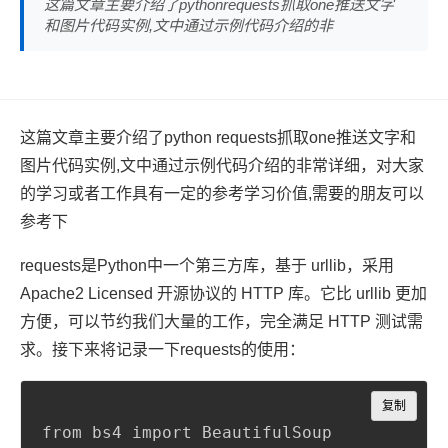
这篇文章主要介绍了pythonrequests抓取one推送文字
和图片代码实例,文中通过示例代码介绍的非
这篇文章主要介绍了python requests抓取one推送文字和
图片代码实例,文中通过示例代码介绍的非常详细，对大家
的学习或者工作具有一定的参考学习价值,需要的朋友可以
参考下
requests是Python中一个第三方库，基于 urllib，采用
Apache2 Licensed 开源协议的 HTTP 库。它比 urllib 更加
方便，可以节约我们大量的工作，完全满足 HTTP 测试需
求。接下来将记录一下requests的使用：
Copy
复制
from bs4 import BeautifulSoup
