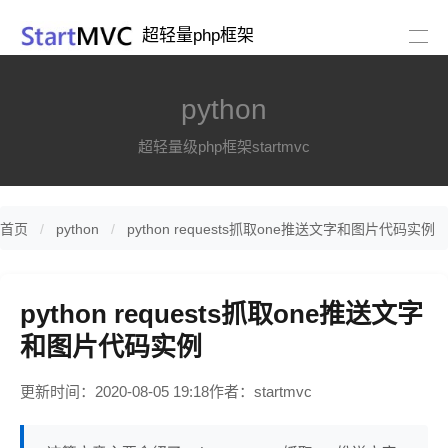
超轻量php框架
python
超轻量级php框架startmvc
首页
python
python requests抓取one推送文字和图片代码实例
python requests抓取one推送文字
和图片代码实例
更新时间：2020-08-05 19:18
作者：startmvc