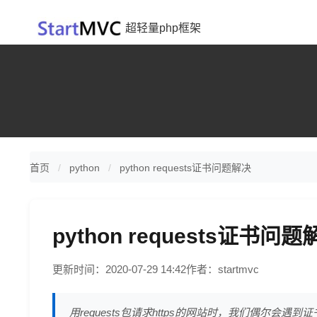
超轻量php框架
首页
python
python requests证书问题解决
python requests证书问题
更新时间：2020-07-29 14:42
作者：startmvc
用requests包请求https的网站时，我们偶尔会遇到