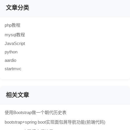
文章分类
php教程
mysql教程
JavaScript
python
aardio
startmvc
相关文章
使用Bootstrap做一个朝代历史表
bootstrap+spring boot实现面包屑导航功能(前端代码)