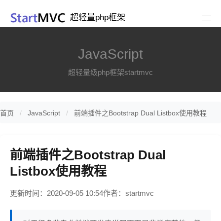
超轻量php框架
JavaScript
超轻量级php框架startmvc
首页
JavaScript
前端插件之Bootstrap Dual Listbox使用教程
前端插件之Bootstrap Dual
Listbox使用教程
更新时间：2020-09-05 10:54
作者：startmvc