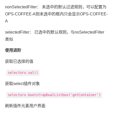
nonSelectedFilter： 未选中的默认过滤规则，可以配置为
OPS-COFFEE-A则未选中的框内只会显示OPS-COFFEE-
A
selectedFilter： 已选中的默认规则，与noSelectedFilter
类似
使用进阶
获取已选择的值
selectorx.val()
获取select插件对象
selectorx.bootstrapDualListbox('getContainer')
刷新插件元素用户界面