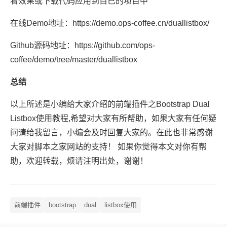
看效果或下载代码应用到自己的项目中
在线Demo地址：https://demo.ops-coffee.cn/duallistbox/
Github源码地址：https://github.com/ops-
coffee/demo/tree/master/duallistbox
总结
以上所述是小编给大家介绍的前端插件之Bootstrap Dual
Listbox使用教程,希望对大家有所帮助，如果大家有任何疑
问请给我留言，小编会及时回复大家的。在此也非常感谢
大家对脚本之家网站的支持！ 如果你觉得本文对你有帮
助，欢迎转载，烦请注明出处，谢谢！
前端插件
bootstrap
dual
listbox使用