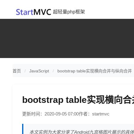
超轻量php框架
首页
JavaScript
bootstrap table实现横向合并与纵向合并
bootstrap table实现
更新时间：2020-09-05 07:00
作者：startmvc
本文实例为大家分享了Android九宫格图片展示的具