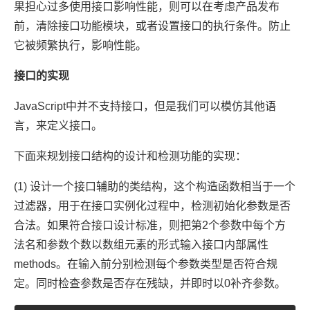
果担心过多使用接口影响性能，则可以在考虑产品发布
前，清除接口功能模块，或者设置接口的执行条件。防止
它被频繁执行，影响性能。
接口的实现
JavaScript中并不支持接口，但是我们可以模仿其他语
言，来定义接口。
下面来规划接口结构的设计和检测功能的实现：
(1) 设计一个接口辅助的类结构，这个构造函数相当于一个
过滤器，用于在接口实例化过程中，检测初始化参数是否
合法。如果符合接口设计标准，则把第2个参数中每个方
法名和参数个数以数组元素的形式输入接口内部属性
methods。在输入前分别检测每个参数类型是否符合规
定。同时检查参数是否存在残缺，并即时以0补齐参数。