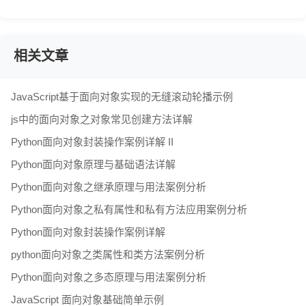
相关文章
JavaScript基于面向对象实现的无缝滚动轮播示例
js中的面向对象之对象常见创建方法详解
Python面向对象封装操作案例详解 II
Python面向对象原理与基础语法详解
Python面向对象之继承原理与用法案例分析
Python面向对象之私有属性和私有方法应用案例分析
Python面向对象封装操作案例详解
python面向对象之类属性和类方法案例分析
Python面向对象之多态原理与用法案例分析
JavaScript 面向对象基础简单示例