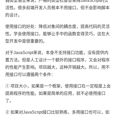
弱类型语言来说，严格的类型检查会束缚JavaScript的灵
活性。很多前端开发人员根本不用接口，但不会影响脚本
的设计。
使用接口的好处：降低对象间的耦合度，提高代码的灵活
性。学会使用接口，能够让手中的函数变得灵巧，这在大
型开发中是很重要的。
对于JavaScript来说，本身不支持接口功能，没有提供内
置方法。但是人工设计一个额外的接口程序，又会对程序
的性能产生影响。项目越大，这种开销越大。所以，用不
用接口可以遵循两个条件：
① 项目大小，如果是一个框架，使用接口在一定程度上会
提高程序的性能。如果是简单的应用，就不必使用接口
了。
② 如果对JavaScript接口比较熟练，多用接口也可以，如