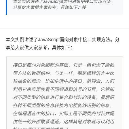
本文实例讲述了JavaScript面向对象中接口实现方法。
分享给大家供大家参考，具体如下：接
本文实例讲述了JavaScript面向对象中接口实现方法。分
享给大家供大家参考，具体如下：
接口是面向对象编程的基础，它是一组包含了函数
型方法的数据结构，与类一样，都是编程语言中比
较抽象的概念。比如生活中的接口，机顶盒，人们
利用它来实现收看不同频道和信号的节目，它犹如
对不同类型的信息进行集合和封装的设备，最后把
各种不同类型的信息转换为电视能够识别的信息。
在编程语言中的接口，实际上是不同类的封装并提
供统一的外部联系通道，这样其他对象就可以利用