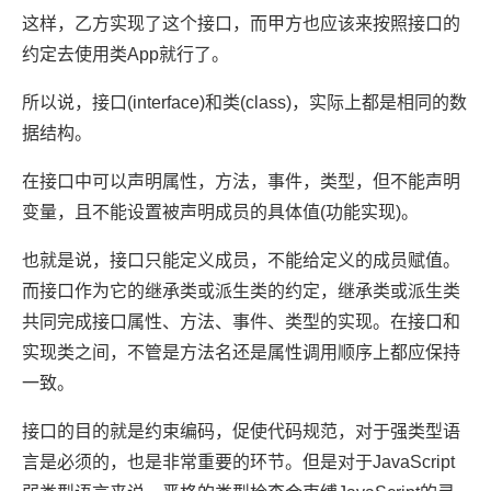
这样，乙方实现了这个接口，而甲方也应该来按照接口的
约定去使用类App就行了。
所以说，接口(interface)和类(class)，实际上都是相同的数
据结构。
在接口中可以声明属性，方法，事件，类型，但不能声明
变量，且不能设置被声明成员的具体值(功能实现)。
也就是说，接口只能定义成员，不能给定义的成员赋值。
而接口作为它的继承类或派生类的约定，继承类或派生类
共同完成接口属性、方法、事件、类型的实现。在接口和
实现类之间，不管是方法名还是属性调用顺序上都应保持
一致。
接口的目的就是约束编码，促使代码规范，对于强类型语
言是必须的，也是非常重要的环节。但是对于JavaScript