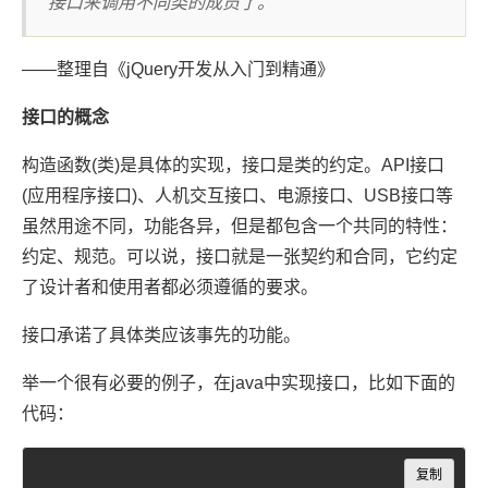
接口来调用不同类的成员了。
——整理自《jQuery开发从入门到精通》
接口的概念
构造函数(类)是具体的实现，接口是类的约定。API接口
(应用程序接口)、人机交互接口、电源接口、USB接口等
虽然用途不同，功能各异，但是都包含一个共同的特性：
约定、规范。可以说，接口就是一张契约和合同，它约定
了设计者和使用者都必须遵循的要求。
接口承诺了具体类应该事先的功能。
举一个很有必要的例子，在java中实现接口，比如下面的
代码：
Copy
复制