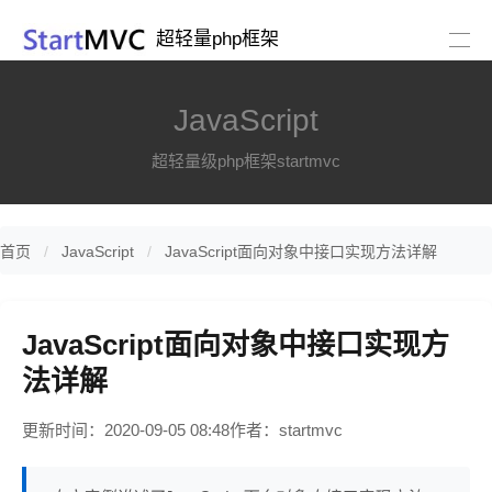
超轻量php框架
JavaScript
超轻量级php框架startmvc
首页
JavaScript
JavaScript面向对象中接口实现方法详解
JavaScript面向对象中接口实现方
法详解
更新时间：2020-09-05 08:48
作者：startmvc