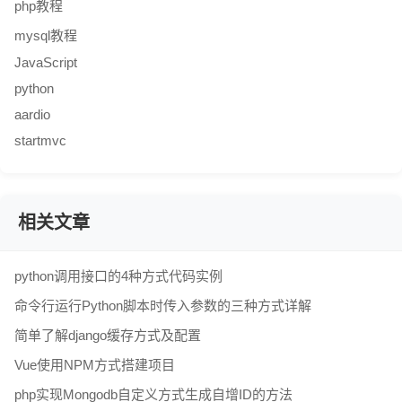
php教程
mysql教程
JavaScript
python
aardio
startmvc
相关文章
python调用接口的4种方式代码实例
命令行运行Python脚本时传入参数的三种方式详解
简单了解django缓存方式及配置
Vue使用NPM方式搭建项目
php实现Mongodb自定义方式生成自增ID的方法