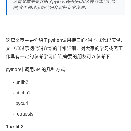
这篇文章主要介绍了python调用接口的4种方式代码实
例,文中通过示例代码介绍的非常详细，
这篇文章主要介绍了python调用接口的4种方式代码实例,
文中通过示例代码介绍的非常详细，对大家的学习或者工
作具有一定的参考学习价值,需要的朋友可以参考下
python中调用API的几种方式：
- urllib2
- httplib2
- pycurl
- requests
1.urllib2