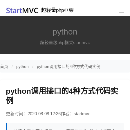
超轻量php框架
python
超轻量级php框架startmvc
首页
python
python调用接口的4种方式代码实例
python调用接口的4种方式代码实
例
更新时间：2020-08-08 12:36
作者：startmvc