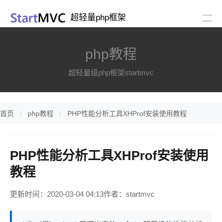
超轻量php框架
php教程
超轻量级php框架startmvc
首页
php教程
PHP性能分析工具XHProf安装使用教程
PHP性能分析工具XHProf安装使用
教程
更新时间：2020-03-04 04:13
作者：startmvc