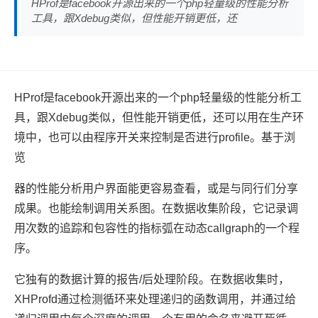
HProf是facebook开源出来的一个php轻量级的性能分析
工具，跟Xdebug类似，但性能开销更低，还
HProf是facebook开源出来的一个php轻量级的性能分析工
具，跟Xdebug类似，但性能开销更低，还可以用在生产环
境中，也可以由程序开关来控制是否进行profile。基于浏
览
器的性能分析用户界面能更容易查看，或是与同行们分享
成果。也能绘制调用关系图。在数据收集阶段，它记录调
用次数的追踪和包容性的指标弧在动态callgraph的一个程
序。
它独有的数据计算的报告/后处理阶段。在数据收集时，
XHProfd通过检测循环来处理递归的函数调用，并通过给