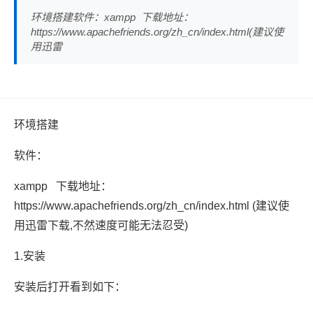
环境搭建软件：xampp 下载地址：
https://www.apachefriends.org/zh_cn/index.html(建议使
用迅雷
环境搭建
软件：
xampp 下载地址：
https://www.apachefriends.org/zh_cn/index.html (建议使
用迅雷下载,不然速度可能无法忍受)
1.安装
安装后打开看到如下：