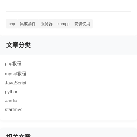
php
集成套件
服务器
xampp
安装使用
文章分类
php教程
mysql教程
JavaScript
python
aardio
startmvc