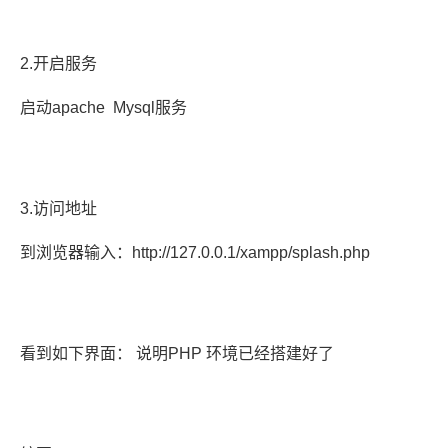
2.开启服务
启动apache Mysql服务
3.访问地址
到浏览器输入：http://127.0.0.1/xampp/splash.php
看到如下界面： 说明PHP 环境已经搭建好了