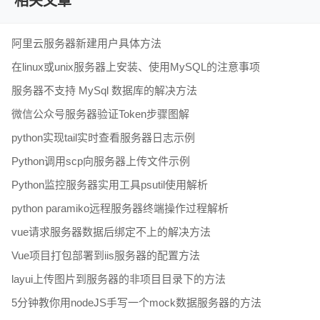
相关文章
阿里云服务器新建用户具体方法
在linux或unix服务器上安装、使用MySQL的注意事项
服务器不支持 MySql 数据库的解决方法
微信公众号服务器验证Token步骤图解
python实现tail实时查看服务器日志示例
Python调用scp向服务器上传文件示例
Python监控服务器实用工具psutil使用解析
python paramiko远程服务器终端操作过程解析
vue请求服务器数据后绑定不上的解决方法
Vue项目打包部署到iis服务器的配置方法
layui上传图片到服务器的非项目目录下的方法
5分钟教你用nodeJS手写一个mock数据服务器的方法