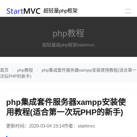
超轻量php框架
php教程
超轻量级php框架startmvc
首页
php教程
php集成套件服务器xampp安装使用教程(适合第一
次玩PHP的新手)
php集成套件服务器xampp安装使
用教程(适合第一次玩PHP的新手)
更新时间：2020-03-04 19:14
作者：startmvc