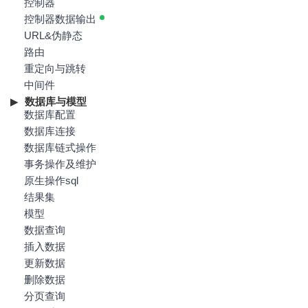
控制器
控制器数据输出
URL&伪静态
路由
重定向与跳转
中间件
数据库与模型
数据库配置
数据库连接
数据库链式操作
事务操作及维护
原生操作sql
结果集
模型
数据查询
插入数据
更新数据
删除数据
分页查询