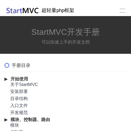
超轻量php框架
StartMVC开发手册
可以快速上手的开发文档
手册目录
开始使用
关于StartMVC
安装部署
目录结构
入口文件
开发规范
模块、控制器、路由
模块