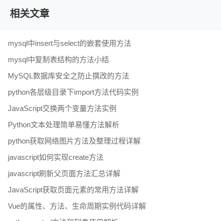
相关文章
mysql中insert与select的嵌套使用方法
mysql中复制表结构的方法小结
MySQL数据库安全之防止撰改的方法
python各层级目录下import方法代码实例
JavaScript交换两个变量方法实例
Python文本处理简单易懂方法解析
python获取网络图片方法及整理过程详解
javascript如何实现create方法
javascript刷新父页面方法汇总详解
JavaScript获取页面元素的常用方法详解
Vue的属性、方法、生命周期实例代码详解