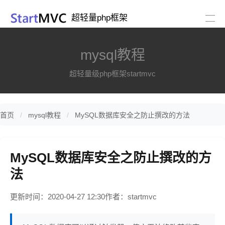
超轻量php框架
mysql教程
超轻量级php框架startmvc
首页
mysql教程
MySQL数据库安全之防止撰改的方法
MySQL数据库安全之防止撰改的方
法
更新时间：2020-04-27 12:30
作者：startmvc