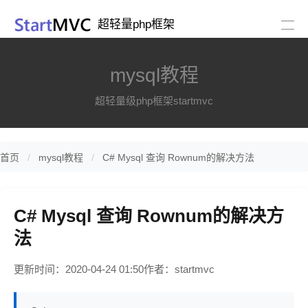
超轻量php框架
mysql教程
超轻量级php框架startmvc
首页
mysql教程
C# Mysql 查询 Rownum的解决方法
C# Mysql 查询 Rownum的解决方
法
更新时间：2020-04-24 01:50
作者：startmvc