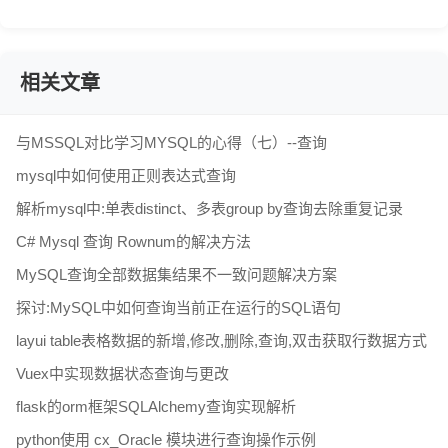
相关文章
与MSSQL对比学习MYSQL的心得（七）--查询
mysql中如何使用正则表达式查询
解析mysql中:单表distinct、多表group by查询去除重复记录
C# Mysql 查询 Rownum的解决方法
MySQL查询全部数据集结果不一致问题解决方案
探讨:MySQL中如何查询当前正在运行的SQL语句
layui table表格数据的新增,修改,删除,查询,双击获取行数据方式
Vuex中实现数据状态查询与更改
flask的orm框架SQLAlchemy查询实现解析
python使用 cx_Oracle 模块进行查询操作示例