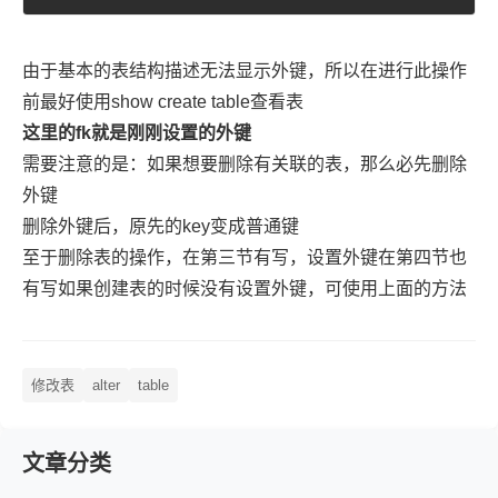
由于基本的表结构描述无法显示外键，所以在进行此操作
前最好使用show create table查看表
这里的fk就是刚刚设置的外键
需要注意的是：如果想要删除有关联的表，那么必先删除
外键
删除外键后，原先的key变成普通键
至于删除表的操作，在第三节有写，设置外键在第四节也
有写如果创建表的时候没有设置外键，可使用上面的方法
修改表
alter
table
文章分类