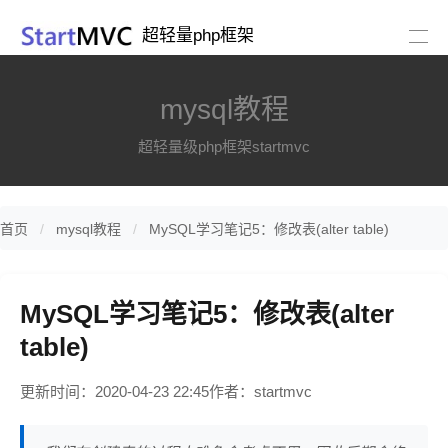
超轻量php框架
mysql教程
超轻量级php框架startmvc
首页
mysql教程
MySQL学习笔记5：修改表(alter table)
MySQL学习笔记5：修改表(alter
table)
更新时间：2020-04-23 22:45
作者：startmvc