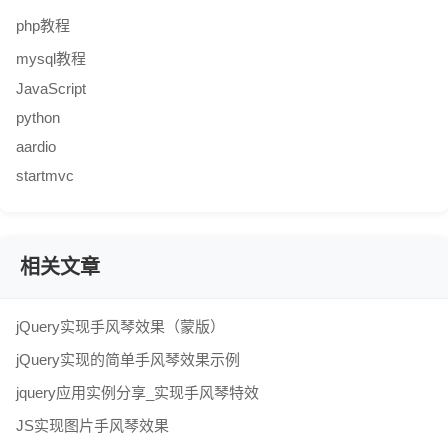
php教程
mysql教程
JavaScript
python
aardio
startmvc
相关文章
jQuery实现手风琴效果（蒙版）
jQuery实现的简单手风琴效果示例
jquery应用实例分享_实现手风琴特效
JS实现图片手风琴效果