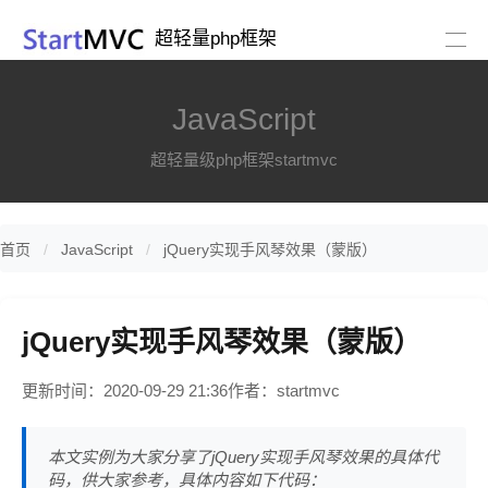
超轻量php框架
JavaScript
超轻量级php框架startmvc
首页
JavaScript
jQuery实现手风琴效果（蒙版）
jQuery实现手风琴效果（蒙版）
更新时间：2020-09-29 21:36
作者：startmvc
本文实例为大家分享了jQuery实现手风琴效果的具体代
码，供大家参考，具体内容如下代码：