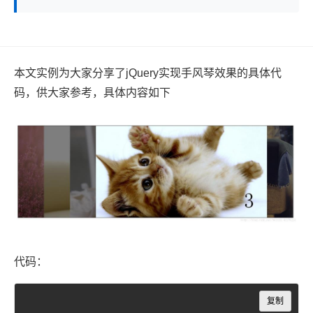
本文实例为大家分享了jQuery实现手风琴效果的具体代
码，供大家参考，具体内容如下
代码：
Copy
复制