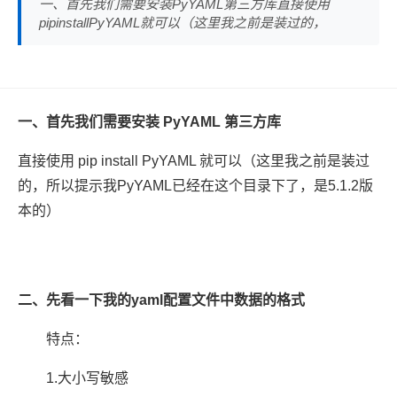
一、首先我们需要安装PyYAML第三方库直接使用
pipinstallPyYAML就可以（这里我之前是装过的，
一、首先我们需要安装 PyYAML 第三方库
直接使用 pip install PyYAML 就可以（这里我之前是装过
的，所以提示我PyYAML已经在这个目录下了，是5.1.2版
本的）
二、先看一下我的yaml配置文件中数据的格式
特点：
1.大小写敏感