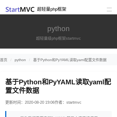
超轻量php框架
python
超轻量级php框架startmvc
首页
python
基于Python和PyYAML读取yaml配置文件数据
基于Python和PyYAML读取yaml配
置文件数据
更新时间：2020-08-20 19:06
作者：startmvc