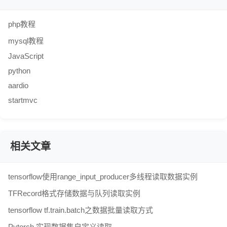
php教程
mysql教程
JavaScript
python
aardio
startmvc
相关文章
tensorflow使用range_input_producer多线程读取数据实例
TFRecord格式存储数据与队列读取实例
tensorflow tf.train.batch之数据批量读取方式
Pytorch 实现数据集自定义读取