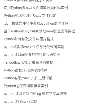
使用Python脚本从文件读取数据代码实例
Python实现序列化及csv文件读取
.dcm格式文件软件读取及python处理详解
基于Python和PyYAML读取yaml配置文件数据
Python如何读取文件中图片格式
python3读取csv文件任意行列代码实例
python读取ini配置的类封装代码实例
Tensorflow 实现分批量读取数据
Python读取csv文件实例解析
Python读取YAML文件过程详解
Pytorch之保存读取模型实例
python 读取更新中的log 或其它文本方式
python读取Kafka实例