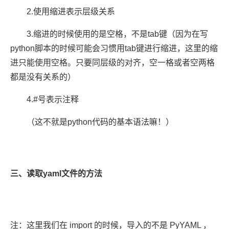
2.使用缩进表示层级关系
3.缩进的时候使用的是空格，不是tab键（因为在写
python脚本的时候可能会习惯用tab键进行缩进，这里的缩
进只能使用空格。只要同层级的对齐，空一格或者空两格
都是没有关系的）
4.#号表示注释
（这不就是python代码的基本语法嘛！）
三、读取yaml文件的方法
注：这里我们在 import 的时候，导入的不是 PyYAML ，