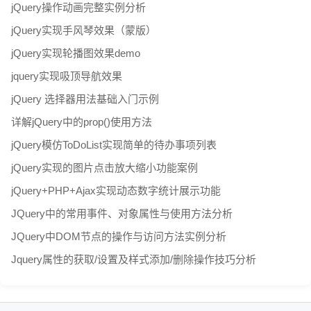
jQuery操作动画完整实例分析
jQuery实现手风琴效果（蒙版）
jQuery实现轮播图效果demo
jquery实现吸顶导航效果
jQuery 选择器用法基础入门示例
详解jQuery中的prop()使用方法
jQuery模仿ToDoList实现简单的待办事项列表
jQuery实现的图片点击放大缩小功能案例
jQuery+PHP+Ajax实现动态数字统计展示功能
JQuery中的常用事件、对象属性与使用方法分析
JQuery中DOM节点的操作与访问方法实例分析
Jquery属性的获取/设置及样式添加/删除操作技巧分析