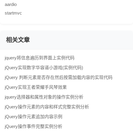
aardio
startmvc
相关文章
jquery将信息遍历到界面上实例代码
jQuery实现数字华容道小游戏(实例代码)
jQuery 判断元素是否存在然后按需加载内容的实现代码
jQuery实现王者荣耀手风琴效果
jquery选择器和属性对象的操作实例分析
jQuery操作元素的内容和样式完整实例分析
jQuery操作元素追加内容示例
jQuery操作事件完整实例分析