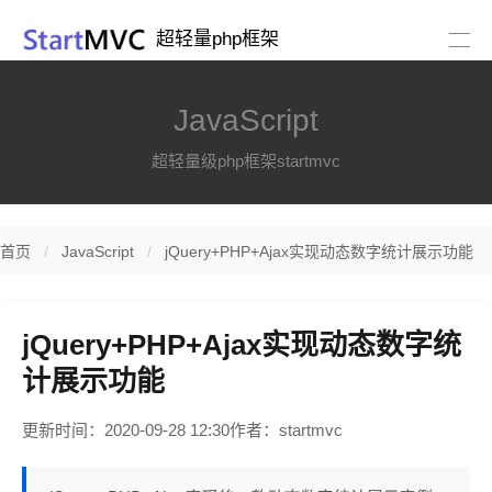
超轻量php框架
JavaScript
超轻量级php框架startmvc
首页
JavaScript
jQuery+PHP+Ajax实现动态数字统计展示功能
jQuery+PHP+Ajax实现动态数字统
计展示功能
更新时间：2020-09-28 12:30
作者：startmvc