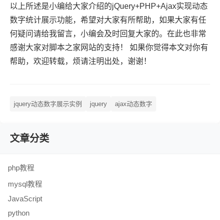
以上所述是小编给大家介绍的jQuery+PHP+Ajax实现动态
数字统计展示功能，希望对大家有所帮助，如果大家有任
何疑问请给我留言，小编会及时回复大家的。在此也非常
感谢大家对脚本之家网站的支持！ 如果你觉得本文对你有
帮助，欢迎转载，烦请注明出处，谢谢！
jquery动态数字展示实例
jquery
ajax动态数字
文章分类
php教程
mysql教程
JavaScript
python