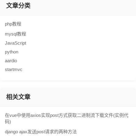
文章分类
php教程
mysql教程
JavaScript
python
aardio
startmvc
相关文章
在vue中使用axios实现post方式获取二进制流下载文件(实例代
码)
django ajax发送post请求的两种方法