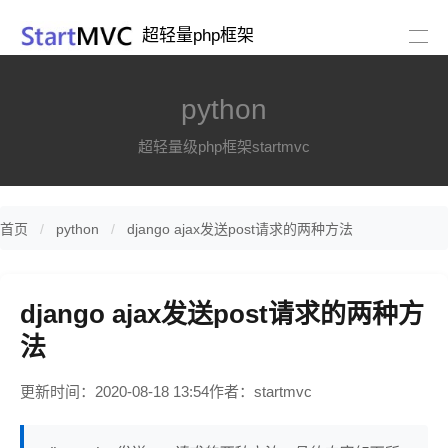
超轻量php框架
python
超轻量级php框架startmvc
首页
python
django ajax发送post请求的两种方法
django ajax发送post请求的两种方
法
更新时间：2020-08-18 13:54
作者：startmvc