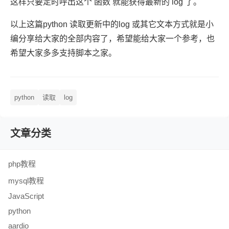
这样只要定时呼出这个 函数 就能获得最新的 log 了。
以上这篇python 读取更新中的log 或其它文本方式就是小
编分享给大家的全部内容了，希望能给大家一个参考，也
希望大家多多支持脚本之家。
python
读取
log
文章分类
php教程
mysql教程
JavaScript
python
aardio