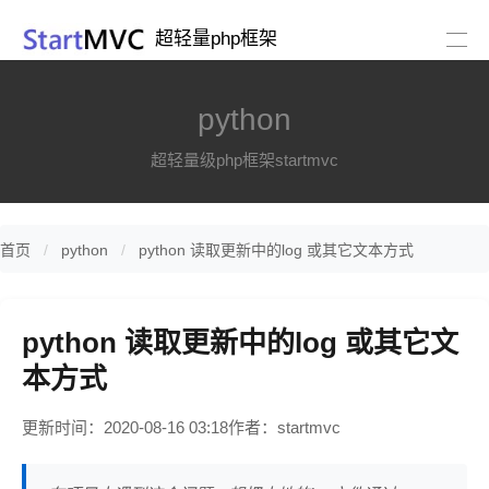
超轻量php框架
python
超轻量级php框架startmvc
首页
python
python 读取更新中的log 或其它文本方式
python 读取更新中的log 或其它文
本方式
更新时间：2020-08-16 03:18
作者：startmvc