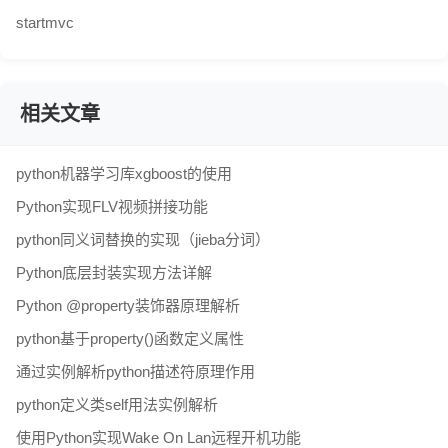
startmvc
相关文章
python机器学习库xgboost的使用
Python实现FLV视频拼接功能
python同义词替换的实现（jieba分词）
Python底层封装实现方法详解
Python @property装饰器原理解析
python基于property()函数定义属性
通过实例解析python描述符原理作用
python定义类self用法实例解析
使用Python实现Wake On Lan远程开机功能