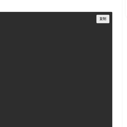
Copy
复制