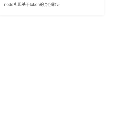
node实现基于token的身份验证