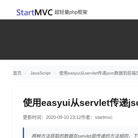
超轻量php框架
首页
JavaScript
使用easyui从servlet传递json数据到
使用easyui从servlet
更新时间：2020-09-10 23:12
作者：startmvc
两种方法获取的数据在servlet层传递的方法相同，下