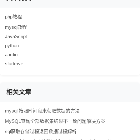
php教程
mysql教程
JavaScript
python
aardio
startmvc
相关文章
mysql 按照时间段来获取数据的方法
MySQL查询全部数据集结果不一致问题解决方案
sql获取存储过程返回数据过程解析