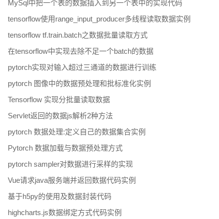
MySql中把一个表的数据插入到另一个表中的实现代码
tensorflow使用range_input_producer多线程读取数据实例
tensorflow tf.train.batch之数据批量读取方式
在tensorflow中实现去除不足一个batch的数据
pytorch实现对输入超过三通道的数据进行训练
pytorch 图像中的数据预处理和批标准化实例
Tensorflow 实现分批量读取数据
Servlet返回的数据js解析2种方法
pytorch 数据处理:定义自己的数据集合实例
Pytorch 数据加载与数据预处理方式
pytorch sampler对数据进行采样的实现
Vue请求java服务端并返回数据代码实例
基于h5py的使用及数据封装代码
highcharts.js数据绑定方式代码实例