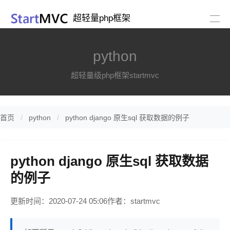
超轻量php框架
python
超轻量级php框架startmvc
首页
python
python django 原生sql 获取数据的例子
python django 原生sql 获取数据
的例子
更新时间：2020-07-24 05:06
作者：startmvc