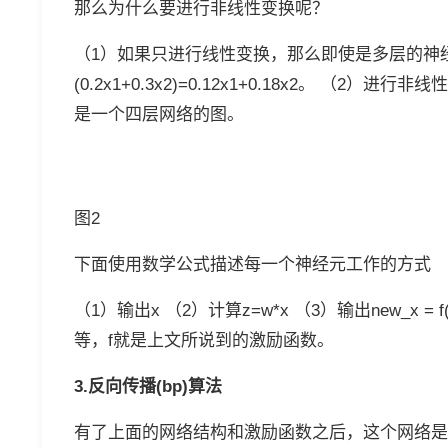
那么为什么要进行非线性变换呢？
（1）如果只进行线性变换，那么即使是多层的神经
(0.2x1+0.3x2)=0.12x1+0.18x2。 
是一个四层网络的图。
图2
下面使用数学公式描述每一个神经元工作的方式
（1）输出x （2）计算z=w*x （3）输出new_x = f
等，f就是上文所说到的激励函数。
3.反向传播(bp)算法
有了上面的网络结构和激励函数之后，这个网络是