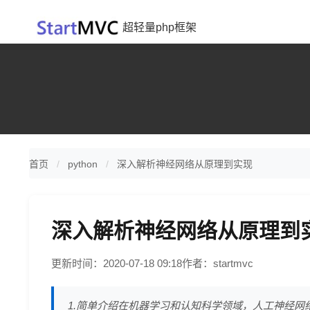
超轻量php框架
首页
python
深入解析神经网络从原理到实现
深入解析神经网络从原理到
更新时间：2020-07-18 09:18
作者：startmvc
1.简单介绍在机器学习和认知科学领域，人工神经网络（artif