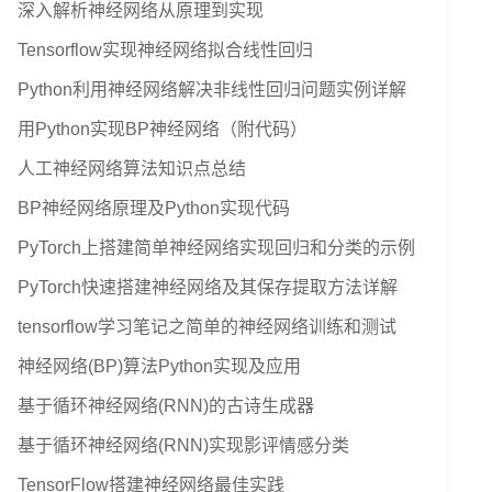
深入解析神经网络从原理到实现
Tensorflow实现神经网络拟合线性回归
Python利用神经网络解决非线性回归问题实例详解
用Python实现BP神经网络（附代码）
人工神经网络算法知识点总结
BP神经网络原理及Python实现代码
PyTorch上搭建简单神经网络实现回归和分类的示例
PyTorch快速搭建神经网络及其保存提取方法详解
tensorflow学习笔记之简单的神经网络训练和测试
神经网络(BP)算法Python实现及应用
基于循环神经网络(RNN)的古诗生成器
基于循环神经网络(RNN)实现影评情感分类
TensorFlow搭建神经网络最佳实践