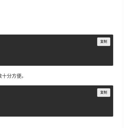
Copy
复制
数十分方便。
Copy
复制