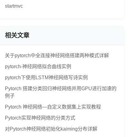
startmvc
相关文章
关于pytorch中全连接神经网络搭建两种模式详解
pytorch-神经网络拟合曲线实例
pytorch下使用LSTM神经网络写诗实例
Pytorch 搭建分类回归神经网络并用GPU进行加速的
例子
Pytorch 神经网络—自定义数据集上实现教程
Pytorch实现神经网络的分类方式
对Pytorch神经网络初始化kaiming分布详解