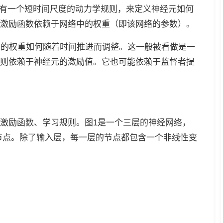
网络模型具有一个短时间尺度的动力学规则，来定义神经元如何
激励函数依赖于网络中的权重（即该网络的参数）。
了网络中的权重如何随着时间推进而调整。这一般被看做是一
则依赖于神经元的激励值。它也可能依赖于监督者提
激励函数、学习规则。图1是一个三层的神经网络，
个节点。除了输入层，每一层的节点都包含一个非线性变