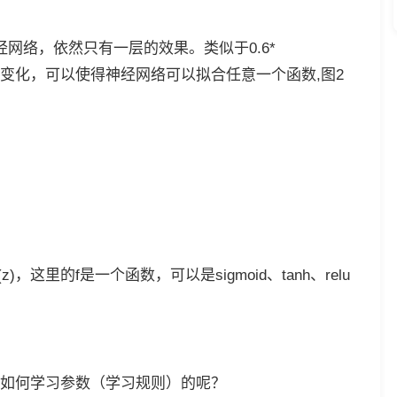
网络，依然只有一层的效果。类似于0.6*
（2）进行非线性变化，可以使得神经网络可以拟合任意一个函数,图2
(z)，这里的f是一个函数，可以是sigmoid、tanh、relu
如何学习参数（学习规则）的呢？