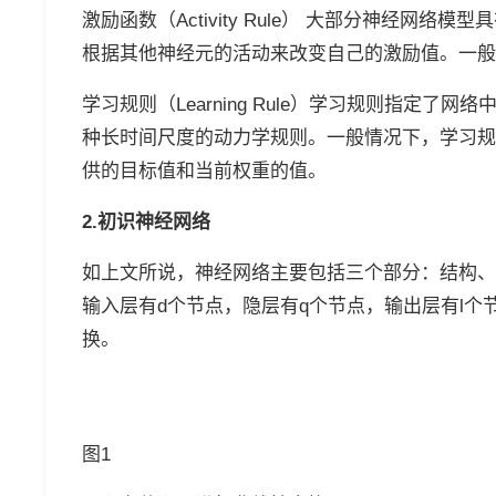
激励函数（Activity Rule） 大部分神经
根据其他神经元的活动来改变自己的激励值。一般
学习规则（Learning Rule）学习规则指定
种长时间尺度的动力学规则。一般情况下，学习规
供的目标值和当前权重的值。
2.初识神经网络
如上文所说，神经网络主要包括三个部分：结构、
输入层有d个节点，隐层有q个节点，输出层有l
换。
图1