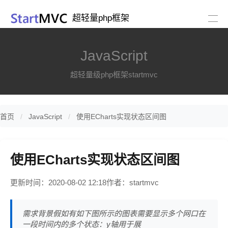
超轻量php框架
JavaScript
超轻量级php框架startmvc
首页
JavaScript
使用ECharts实现状态区间图
使用ECharts实现状态区间图
更新时间：2020-08-02 12:18
作者：startmvc
需求背景假如有如下图所示的图表需要显示多个网口在
一段时间内的多个状态：y轴用于展