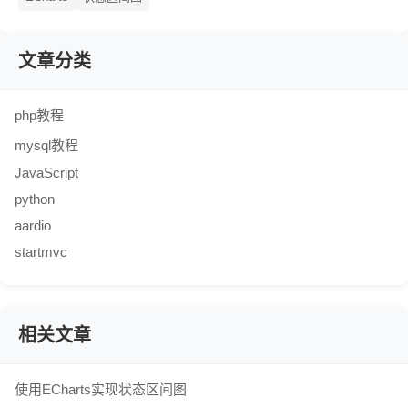
文章分类
php教程
mysql教程
JavaScript
python
aardio
startmvc
相关文章
使用ECharts实现状态区间图