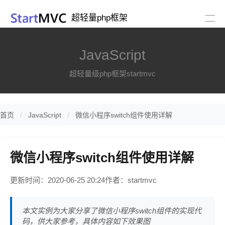
超轻量php框架
JavaScript
超轻量级php框架startmvc
首页
JavaScript
微信小程序switch组件使用详解
微信小程序switch组件使用详解
更新时间：2020-06-25 20:24
作者：startmvc
本文实例为大家分享了微信小程序switch组件的实现代
码，供大家参考，具体内容如下效果图