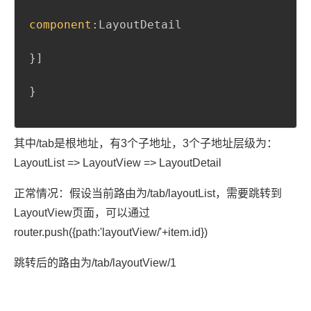
component
:
LayoutDetail

}
]

}
其中/tab是根地址，有3个子地址，3个子地址层级为：
LayoutList => LayoutView => LayoutDetail
正常情况：假设当前路由为/tab/layoutList，需要跳转到
LayoutView页面，可以通过
router.push({path:'layoutView/'+item.id})
跳转后的路由为/tab/layoutView/1