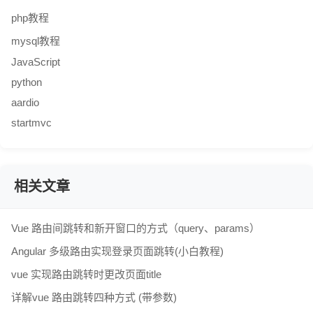
php教程
mysql教程
JavaScript
python
aardio
startmvc
相关文章
Vue 路由间跳转和新开窗口的方式（query、params）
Angular 多级路由实现登录页面跳转(小白教程)
vue 实现路由跳转时更改页面title
详解vue 路由跳转四种方式 (带参数)