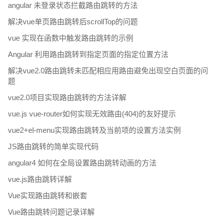
angular 未登录状态拦截路由跳转的方法
解决vue单页路由跳转后scrollTop的问题
vue 实现在函数中触发路由跳转的示例
Angular 利用路由跳转到指定页面的指定位置方法
解决vue2.0路由跳转未匹配相应用路由避免出现空白页面的问
题
vue2.0项目实现路由跳转的方法详解
vue.js vue-router如何实现无效路由(404)的友好提示
vue2+el-menu实现路由跳转及当前项的设置方法实例
JS路由跳转的简单实现代码
angular4 如何在全局设置路由跳转动画的方法
vue.js路由跳转详解
Vue实现路由跳转和嵌套
Vue路由跳转问题记录详解