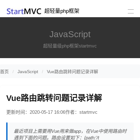
超轻量php框架
JavaScript
超轻量级php框架startmvc
首页
JavaScript
Vue路由跳转问题记录详解
Vue路由跳转问题记录详解
更新时间：2020-05-17 16:06
作者：startmvc
最近项目上需要用Vue用来做app，在Vue中使用路由时
遇到下面的问题。路由设置如下：{path:'/t