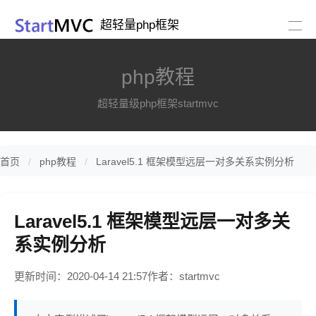
超轻量php框架
php教程
超轻量级php框架startmvc
首页
php教程
Laravel5.1 框架模型远层一对多关系实例分析
Laravel5.1 框架模型远层一对多关
系实例分析
更新时间：2020-04-14 21:57
作者：startmvc