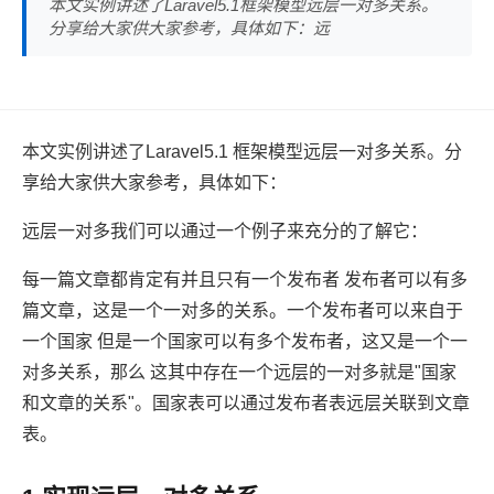
本文实例讲述了Laravel5.1框架模型远层一对多关系。
分享给大家供大家参考，具体如下：远
本文实例讲述了Laravel5.1 框架模型远层一对多关系。分
享给大家供大家参考，具体如下：
远层一对多我们可以通过一个例子来充分的了解它：
每一篇文章都肯定有并且只有一个发布者 发布者可以有多
篇文章，这是一个一对多的关系。一个发布者可以来自于
一个国家 但是一个国家可以有多个发布者，这又是一个一
对多关系，那么 这其中存在一个远层的一对多就是"国家
和文章的关系"。国家表可以通过发布者表远层关联到文章
表。