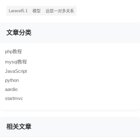
Laravel5.1
模型
远层一对多关系
文章分类
php教程
mysql教程
JavaScript
python
aardio
startmvc
相关文章