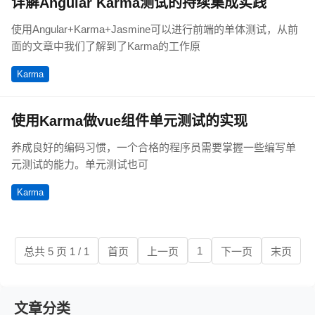
详解Angular Karma测试的持续集成实践
使用Angular+Karma+Jasmine可以进行前端的单体测试，从前
面的文章中我们了解到了Karma的工作原
Karma
使用Karma做vue组件单元测试的实现
养成良好的编码习惯，一个合格的程序员需要掌握一些编写单
元测试的能力。单元测试也可
Karma
1
总共 5 页 1 / 1
首页
上一页
下一页
末页
文章分类