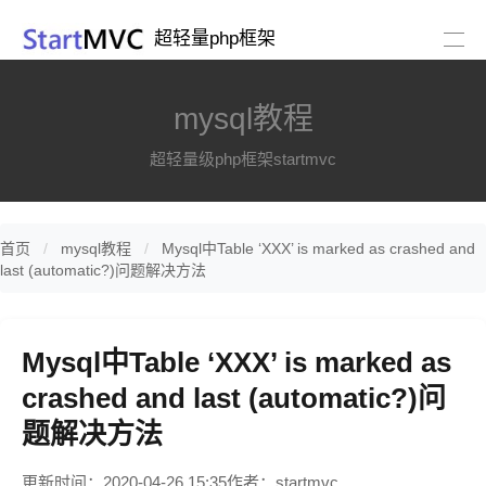
超轻量php框架
mysql教程
超轻量级php框架startmvc
首页
mysql教程
Mysql中Table ‘XXX’ is marked as crashed and
last (automatic?)问题解决方法
Mysql中Table ‘XXX’ is marked as
crashed and last (automatic?)问
题解决方法
更新时间：2020-04-26 15:35
作者：startmvc