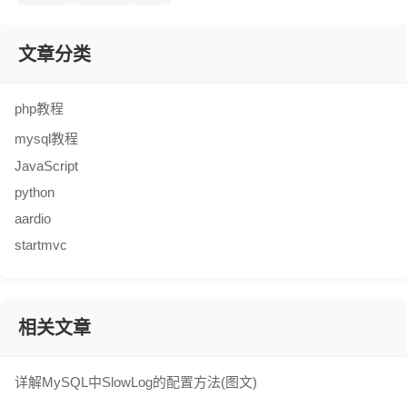
文章分类
php教程
mysql教程
JavaScript
python
aardio
startmvc
相关文章
详解MySQL中SlowLog的配置方法(图文)