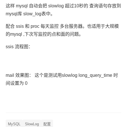
这样 mysql 自动会把 slowlog 超过10秒的 查询语句存放到
mysql库 slow_log表中。
配合 ssis 和 proc 每天监控 多台服务器。也适用于大规模
的mysql ,下次写监控的点和面的问题。
ssis 流程图：
mail 效果图： 这个是测试用slowlog long_query_time 时
间设置为 0
MySQL
SlowLog
配置