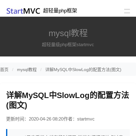
超轻量php框架
mysql教程
超轻量级php框架startmvc
首页
mysql教程
详解MySQL中SlowLog的配置方法(图文)
详解MySQL中SlowLog的配置方法
(图文)
更新时间：2020-04-26 08:20
作者：startmvc