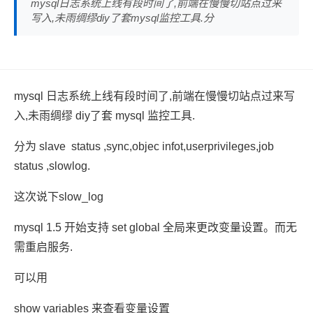
mysql日志系统上线有段时间了,前端在慢慢切站点过来
写入,未雨绸缪diy了套mysql监控工具.分
mysql 日志系统上线有段时间了,前端在慢慢切站点过来写
入,未雨绸缪 diy了套 mysql 监控工具.
分为 slave status ,sync,objec infot,userprivileges,job
status ,slowlog.
这次说下slow_log
mysql 1.5 开始支持 set global 全局来更改变量设置。而无
需重启服务.
可以用
show variables 来查看变量设置