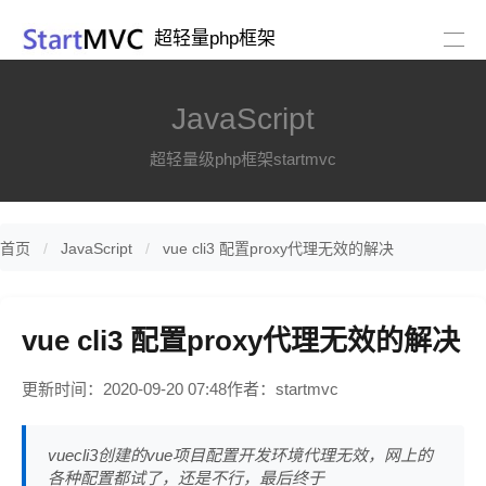
超轻量php框架
JavaScript
超轻量级php框架startmvc
首页
JavaScript
vue cli3 配置proxy代理无效的解决
vue cli3 配置proxy代理无效的解决
更新时间：2020-09-20 07:48
作者：startmvc
vuecli3创建的vue项目配置开发环境代理无效，网上的
各种配置都试了，还是不行，最后终于