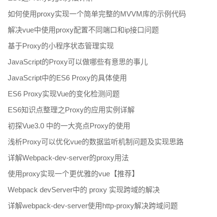
如何使用proxy实现一个简单完整的MVVM库的示例代码
解决vue中使用proxy配置不同端口和ip接口问题
基于Proxy的小程序状态管理实现
JavaScript的Proxy可以做哪些有意思的事儿
JavaScript中的ES6 Proxy的具体使用
ES6 Proxy实现Vue的变化检测问题
ES6知识点整理之Proxy的应用实例详解
初探Vue3.0 中的一大亮点Proxy的使用
浅析Proxy可以优化vue的数据监听机制问题及实现思路
详解Webpack-dev-server的proxy用法
使用proxy实现一个更优雅的vue【推荐】
Webpack devServer中的 proxy 实现跨域的解决
详解webpack-dev-server使用http-proxy解决跨域问题