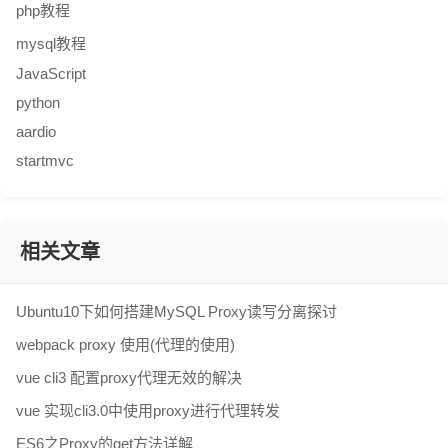
php教程
mysql教程
JavaScript
python
aardio
startmvc
相关文章
Ubuntu10下如何搭建MySQL Proxy读写分离探讨
webpack proxy 使用(代理的使用)
vue cli3 配置proxy代理无效的解决
vue 实现cli3.0中使用proxy进行代理转发
ES6之Proxy的get方法详解