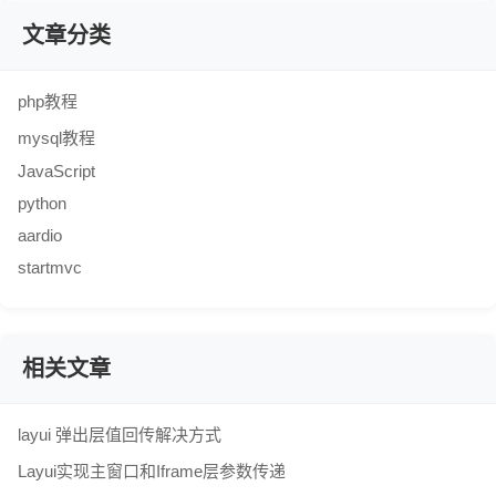
文章分类
php教程
mysql教程
JavaScript
python
aardio
startmvc
相关文章
layui 弹出层值回传解决方式
Layui实现主窗口和Iframe层参数传递