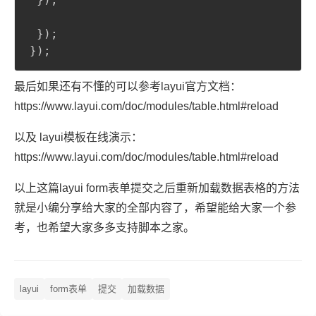
}
)
;
}
)
;
最后如果还有不懂的可以参考layui官方文档：
https://www.layui.com/doc/modules/table.html#reload
以及 layui模板在线演示：
https://www.layui.com/doc/modules/table.html#reload
以上这篇layui form表单提交之后重新加载数据表格的方法
就是小编分享给大家的全部内容了，希望能给大家一个参
考，也希望大家多多支持脚本之家。
layui
form表单
提交
加载数据