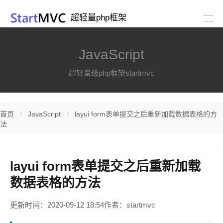
超轻量php框架
JavaScript
超轻量级php框架startmvc
首页
JavaScript
layui form表单提交之后重新加载数据表格的方
法
layui form表单提交之后重新加载
数据表格的方法
更新时间：2020-09-12 18:54
作者：startmvc