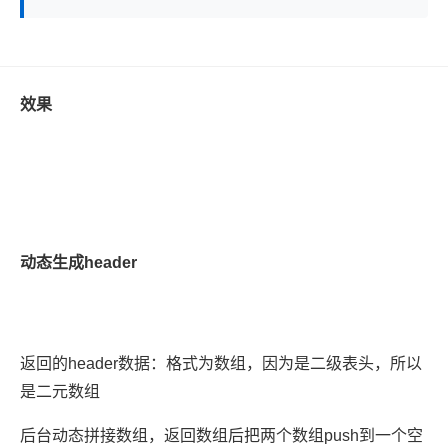
效果
动态生成header
返回的header数据：格式为数组，因为是二级表头，所以
是二元数组
后台动态拼接数组，返回数组后把两个数组push到一个空