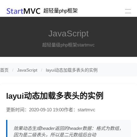
超轻量php框架
JavaScript
超轻量级php框架startmvc
首页
JavaScript
layui动态加载多表头的实例
layui动态加载多表头的实例
更新时间：2020-09-10 19:00
作者：startmvc
效果动态生成header返回的header数据：格式为数组，
因为是二级表头，所以是二元数组后台动