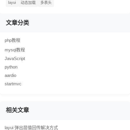
layui
动态加载
多表头
文章分类
php教程
mysql教程
JavaScript
python
aardio
startmvc
相关文章
layui 弹出层值回传解决方式