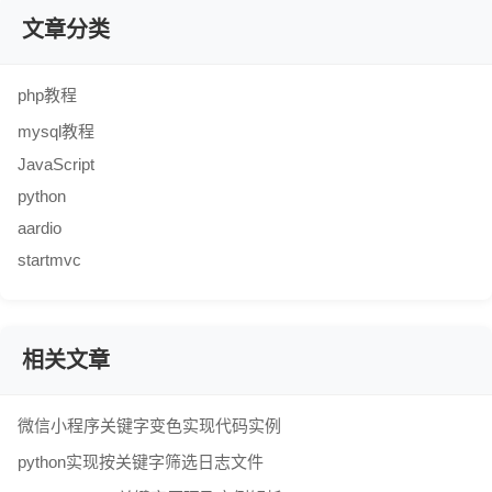
文章分类
php教程
mysql教程
JavaScript
python
aardio
startmvc
相关文章
微信小程序关键字变色实现代码实例
python实现按关键字筛选日志文件