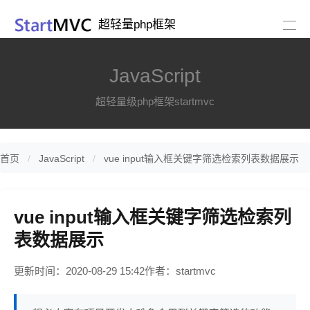
超轻量php框架
JavaScript
超轻量级php框架startmvc
首页
JavaScript
vue input输入框关键字筛选检索列表数据展示
vue input输入框关键字筛选检索列
表数据展示
更新时间：2020-08-29 15:42
作者：startmvc