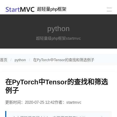
超轻量php框架
python
超轻量级php框架startmvc
首页
python
在PyTorch中Tensor的查找和筛选例子
在PyTorch中Tensor的查找和筛选
例子
更新时间：2020-07-25 12:42
作者：startmvc