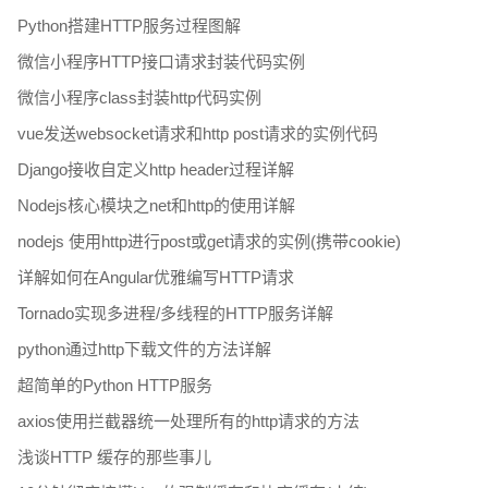
Python搭建HTTP服务过程图解
微信小程序HTTP接口请求封装代码实例
微信小程序class封装http代码实例
vue发送websocket请求和http post请求的实例代码
Django接收自定义http header过程详解
Nodejs核心模块之net和http的使用详解
nodejs 使用http进行post或get请求的实例(携带cookie)
详解如何在Angular优雅编写HTTP请求
Tornado实现多进程/多线程的HTTP服务详解
python通过http下载文件的方法详解
超简单的Python HTTP服务
axios使用拦截器统一处理所有的http请求的方法
浅谈HTTP 缓存的那些事儿