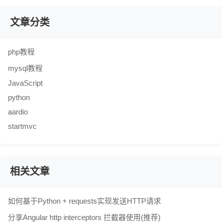
文章分类
php教程
mysql教程
JavaScript
python
aardio
startmvc
相关文章
如何基于Python + requests实现发送HTTP请求
分享Angular http interceptors 拦截器使用(推荐)