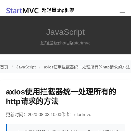
超轻量php框架
JavaScript
超轻量级php框架startmvc
首页
JavaScript
axios使用拦截器统一处理所有的http请求的方法
axios使用拦截器统一处理所有的
http请求的方法
更新时间：2020-08-03 10:00
作者：startmvc