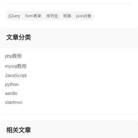
jQuery
form表单
序列化
转换
json对象
文章分类
php教程
mysql教程
JavaScript
python
aardio
startmvc
相关文章