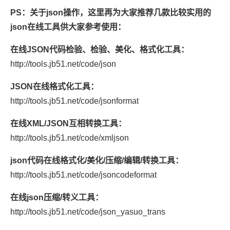
PS：关于json操作，这里再为大家推荐几款比较实用的
json在线工具供大家参考使用：
在线
JSON
代码检验、检验、美化、格式化工具：
http://tools.jb51.net/code/json
JSON
在线格式化工具：
http://tools.jb51.net/code/jsonformat
在线XML/
JSON
互相转换工具：
http://tools.jb51.net/code/xmljson
json
代码在线格式化/美化/压缩/编辑/转换工具：
http://tools.jb51.net/code/jsoncodeformat
在线
json
压缩/转义工具：
http://tools.jb51.net/code/json_yasuo_trans