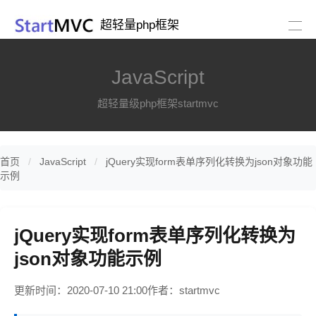
超轻量php框架
JavaScript
超轻量级php框架startmvc
首页
JavaScript
jQuery实现form表单序列化转换为json对象功能
示例
jQuery实现form表单序列化转换为
json对象功能示例
更新时间：2020-07-10 21:00
作者：startmvc