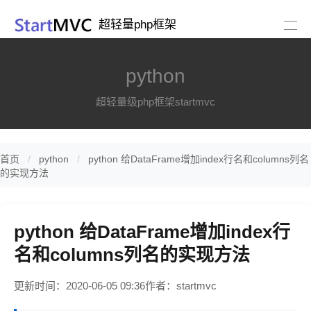
超轻量php框架
python
超轻量级php框架startmvc
首页
python
python 给DataFrame增加index行名和columns列名
的实现方法
python 给DataFrame增加index行
名和columns列名的实现方法
更新时间：2020-06-05 09:36
作者：startmvc