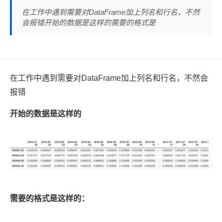
在工作中遇到需要对DataFrame加上列名和行名，不然
会报错开始的数据是这样的需要的格式是
在工作中遇到需要对DataFrame加上列名和行名，不然会
报错
开始的数据是这样的
需要的格式是这样的：